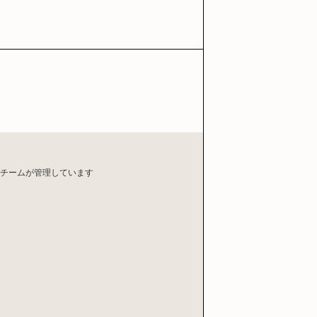
漆チームが管理しています