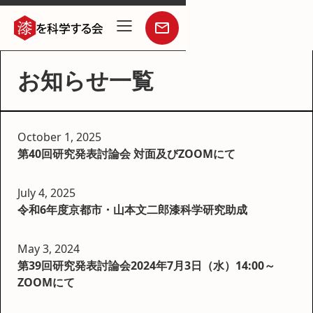
お知らせ一覧
October 1, 2025
第40回研究発表討論会 対面及びZOOMにて
July 4, 2025
令和6年度京都市・山本文二郎漆科学研究助成
May 3, 2024
第39回研究発表討論会2024年7月3日（水）14:00～
ZOOMにて