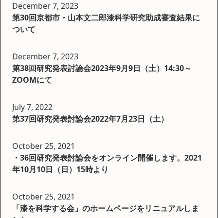
December 7, 2023
第30回京都市・山本文二郎漆科学研究助成審査結果に
ついて
December 7, 2023
第38回研究発表討論会2023年9月9日（土）14:30～
ZOOMにて
July 7, 2022
第37回研究発表討論会2022年7月23日（土）
October 25, 2021
・36回研究発表討論会をオンライン開催します。2021
年10月10日（日）15時より
October 25, 2021
「漆を科学する会」のホームページをリニュアルしま