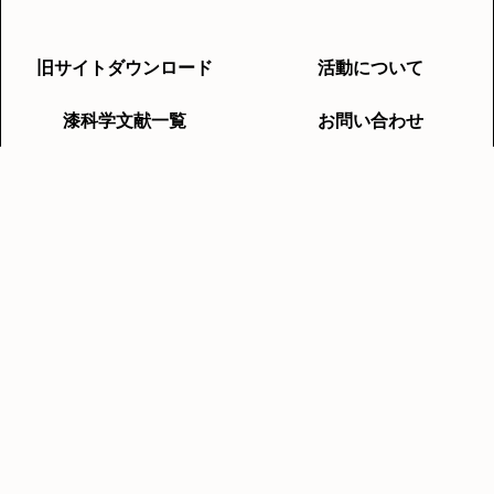
旧サイトダウンロード
活動について
漆科学文献一覧
お問い合わせ