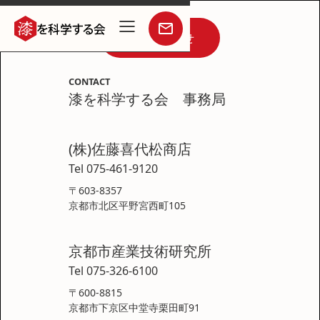
お問い合わせ
CONTACT
漆を科学する会 事務局
(株)佐藤喜代松商店
Tel 075-461-9120
〒603-8357
京都市北区平野宮西町105
京都市産業技術研究所
Tel 075-326-6100
〒600-8815
京都市下京区中堂寺栗田町91