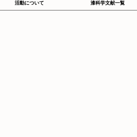
活動について
漆科学文献一覧