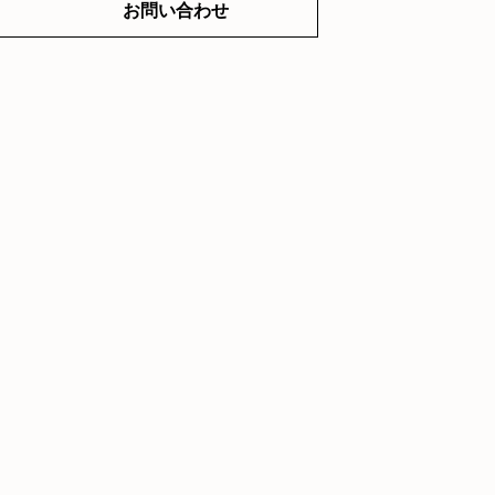
お問い合わせ