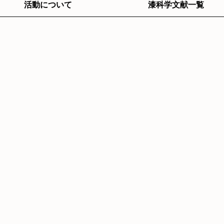
活動について
漆科学文献一覧