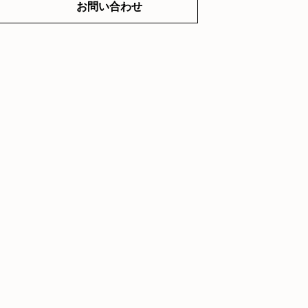
お問い合わせ